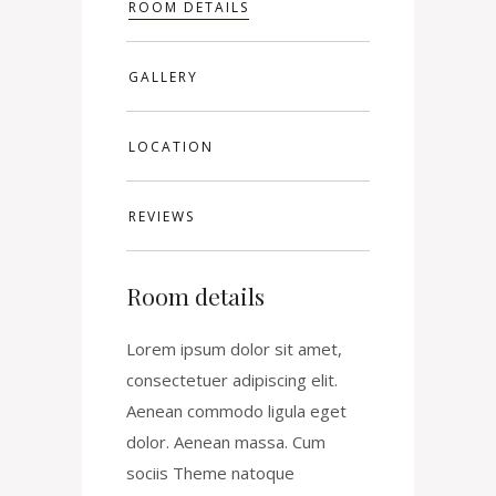
ROOM DETAILS
GALLERY
LOCATION
REVIEWS
Room details
Lorem ipsum dolor sit amet,
consectetuer adipiscing elit.
Aenean commodo ligula eget
dolor. Aenean massa. Cum
sociis Theme natoque