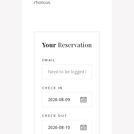
rhoncus.
Your
Reservation
EMAIL:
CHECK IN
CHECK OUT